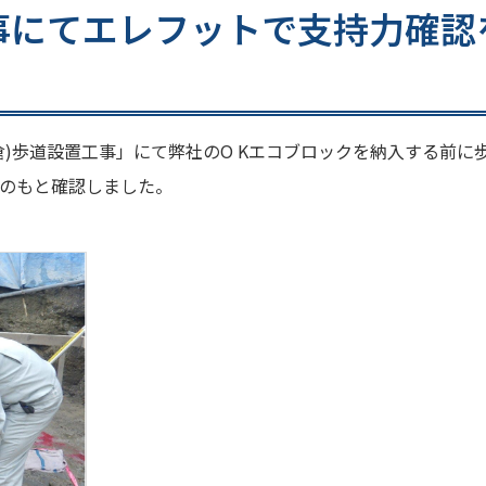
事にてエレフットで支持力確認
)歩道設置工事」にて弊社のO Kエコブロックを納入する前に
のもと確認しました。