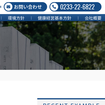
0233-22-6822
お問い合わせ
場
環境方針
健康経営基本方針
会社概要