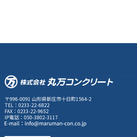
〒996-0091 山形県新庄市十日町1564-2
TEL：0233-22-6822
FAX：0233-22-9652
IP電話：050-3802-3117