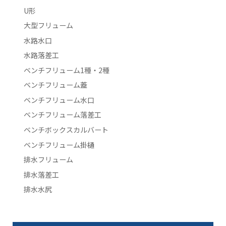
U形
大型フリューム
水路水口
水路落差工
ベンチフリューム1種・2種
ベンチフリューム蓋
ベンチフリューム水口
ベンチフリューム落差工
ベンチボックスカルバート
ベンチフリューム掛樋
排水フリューム
排水落差工
排水水尻