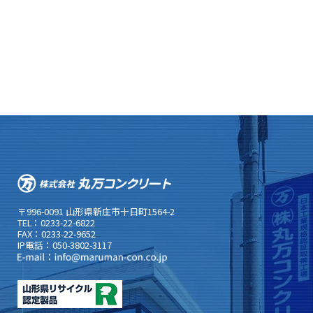
〒996-0091 山形県新庄市十日町1564-2
TEL：0233-22-6822
FAX：0233-22-9652
IP電話：050-3802-3117