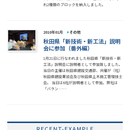
れ2種類のブロックを納入しました。
2010年01月
その他
秋田県「新技術・新工法」説明
会に参加（番外編）
1月21日に行なわれました秋田県「新技術・新
工法」説明会に説明者として参加致しました。
当日の主催は秋田県建設交通部、共催が（社）
秋田県建設業協会及び秋田県土木施工管理技士
会。 当日は6社が説明者として参加。弊社は
「バラン ……
RECENT-EXAMPLE