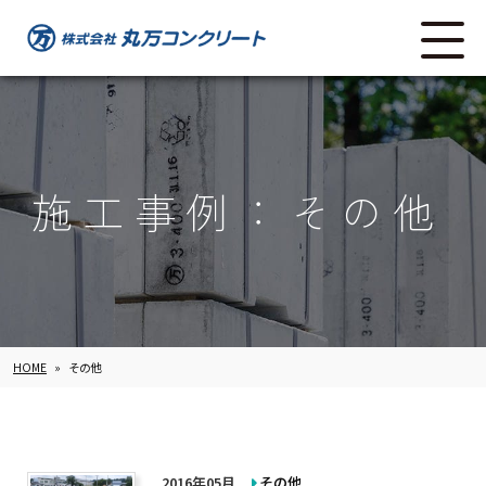
施工事例：その他
HOME
»
その他
2016年05月
その他