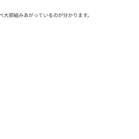
と比べ大部組みあがっているのが分かります。