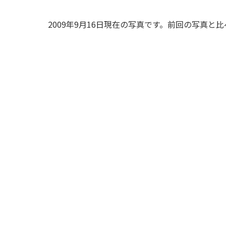
2009年9月16日現在の写真です。前回の写真