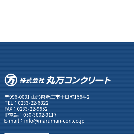
〒996-0091 山形県新庄市十日町1564-2
TEL：0233-22-6822
FAX：0233-22-9652
IP電話：050-3802-3117