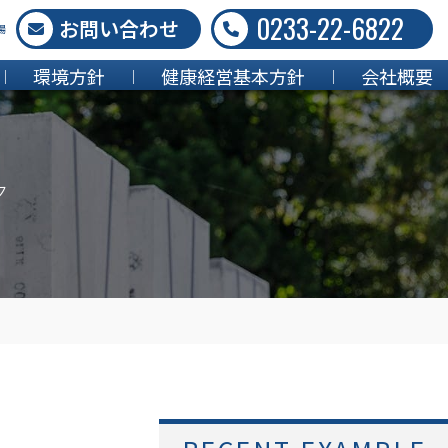
0233-22-6822
お問い合わせ
場
環境方針
健康経営基本方針
会社概要
ク