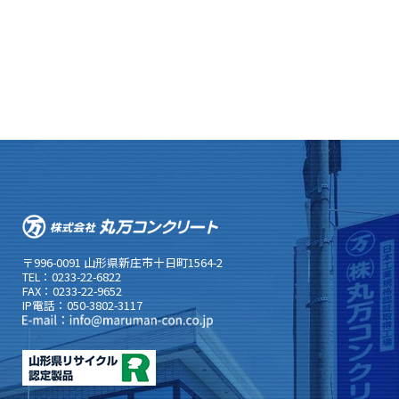
〒996-0091 山形県新庄市十日町1564-2
TEL：0233-22-6822
FAX：0233-22-9652
IP電話：050-3802-3117