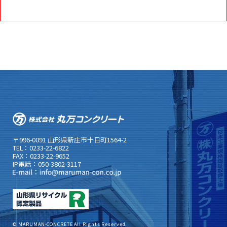
〒996-0091 山形県新庄市十日町1564-2
TEL：0233-22-6822
FAX：0233-22-9652
IP電話：050-3802-3117
© MARUMAN-CONCRETE All Rights Reserved.