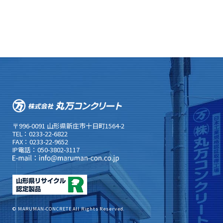
〒996-0091 山形県新庄市十日町1564-2
TEL：0233-22-6822
FAX：0233-22-9652
IP電話：050-3802-3117
© MARUMAN-CONCRETE All Rights Reserved.