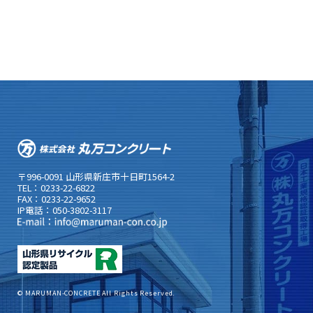
〒996-0091 山形県新庄市十日町1564-2
TEL：0233-22-6822
FAX：0233-22-9652
IP電話：050-3802-3117
© MARUMAN-CONCRETE All Rights Reserved.