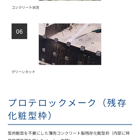
コンクリート状況
グリーンカット
プロテロックメーク（残存
化粧型枠）
型枠脱型を不要にした薄肉コンクリート製残存化粧型枠（内部に特