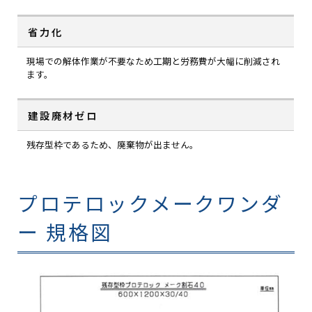
省力化
現場での解体作業が不要なため工期と労務費が大幅に削減され
ます。
建設廃材ゼロ
残存型枠であるため、廃棄物が出ません。
プロテロックメークワンダ
ー 規格図