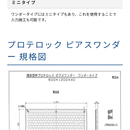
ミニタイプ
ワンダータイプにはミニタイプもあり、これを使用することで
人力施工も可能です。
プロテロック ピアスワンダ
ー 規格図