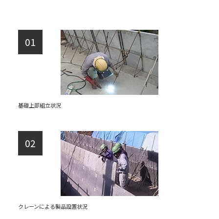
基礎上部組立状況
クレーンによる製品設置状況