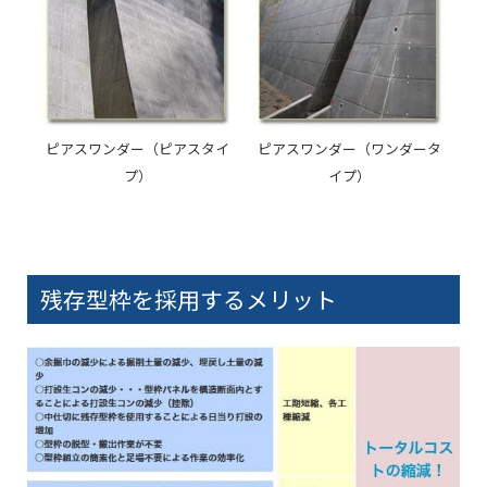
ピアスワンダー（ピアスタイ
ピアスワンダー（ワンダータ
プ）
イプ）
残存型枠を採用するメリット