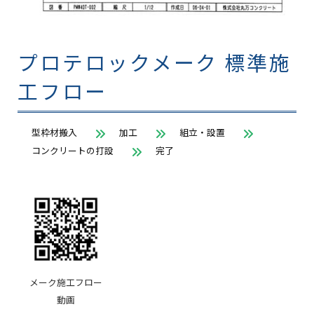
プロテロックメーク 標準施
工フロー
型枠材搬入
加工
組立・設置
コンクリートの打設
完了
メーク施工フロー
動画